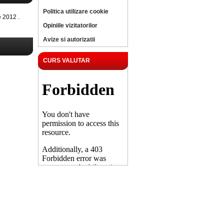
Politica utilizare cookie
 2012 .
Opiniile vizitatorilor
Avize si autorizatii
CURS VALUTAR