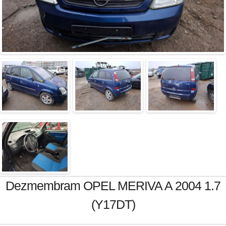
Dezmembram OPEL MERIVA A 2004 1.7
(Y17DT)