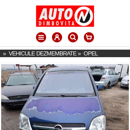
»
VEHICULE DEZMEMBRATE
»
OPEL