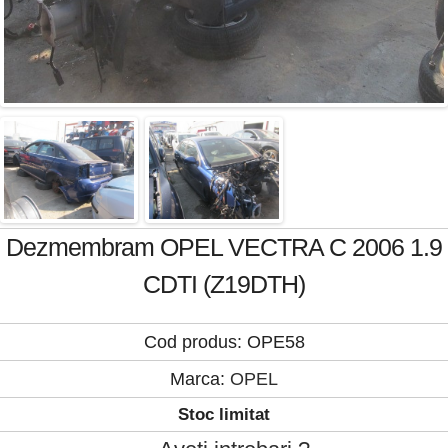
Dezmembram OPEL VECTRA C 2006 1.9
CDTI (Z19DTH)
Cod produs: OPE58
Marca:
OPEL
Stoc limitat