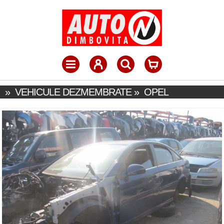
»
VEHICULE DEZMEMBRATE
»
OPEL