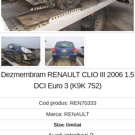
Dezmembram RENAULT CLIO III 2006 1.5
DCI Euro 3 (K9K 752)
Cod produs: REN70333
Marca:
RENAULT
Stoc limitat