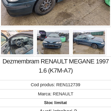
Dezmembram RENAULT MEGANE 1997
1.6 (K7M-A7)
Cod produs: REN112739
Marca:
RENAULT
Stoc limitat