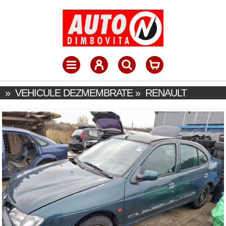
»
VEHICULE DEZMEMBRATE
»
RENAULT