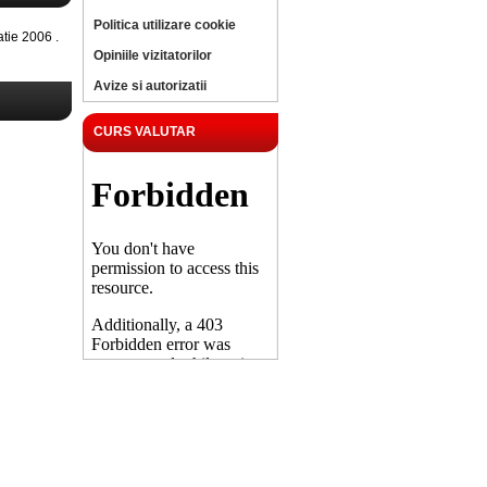
Politica utilizare cookie
ie 2006 .
Opiniile vizitatorilor
Avize si autorizatii
CURS VALUTAR