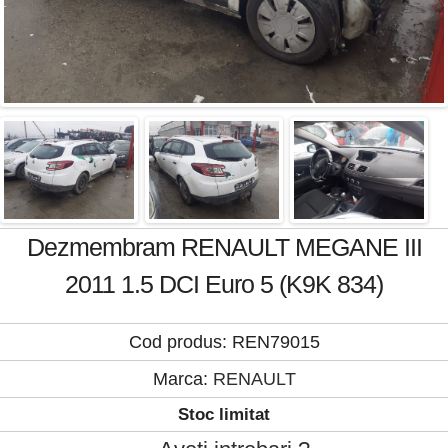
Dezmembram RENAULT MEGANE III
2011 1.5 DCI Euro 5 (K9K 834)
Cod produs: REN79015
Marca:
RENAULT
Stoc limitat