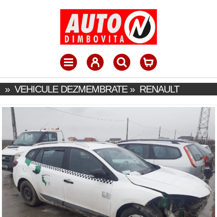
»
VEHICULE DEZMEMBRATE
»
RENAULT