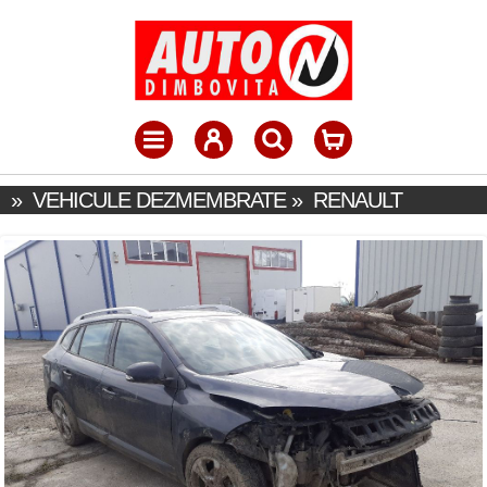
»
VEHICULE DEZMEMBRATE
»
RENAULT