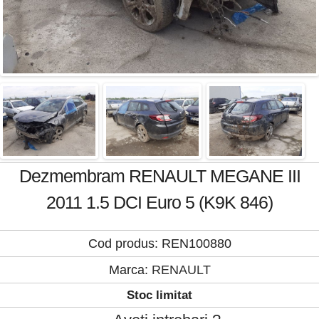
Dezmembram RENAULT MEGANE III
2011 1.5 DCI Euro 5 (K9K 846)
Cod produs: REN100880
Marca:
RENAULT
Stoc limitat