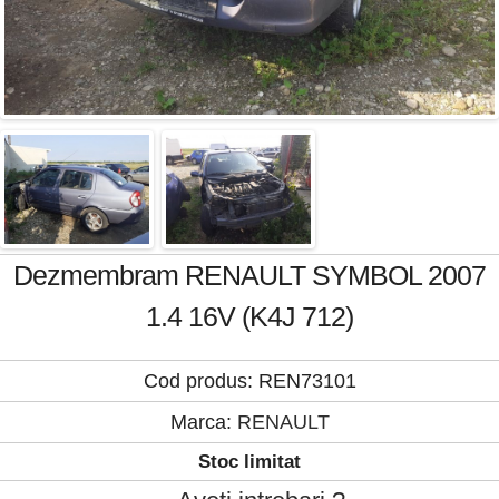
Dezmembram RENAULT SYMBOL 2007
1.4 16V (K4J 712)
Cod produs: REN73101
Marca:
RENAULT
Stoc limitat