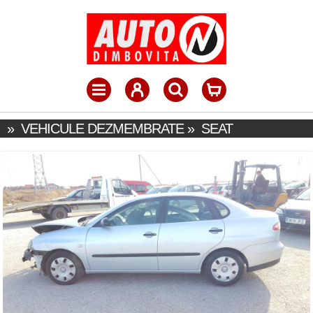
»
VEHICULE DEZMEMBRATE
»
SEAT