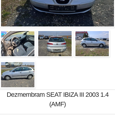
Dezmembram SEAT IBIZA III 2003 1.4
(AMF)