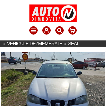
»
VEHICULE DEZMEMBRATE
»
SEAT