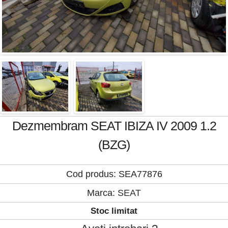
Dezmembram SEAT IBIZA IV 2009 1.2
(BZG)
Cod produs: SEA77876
Marca:
SEAT
Stoc limitat