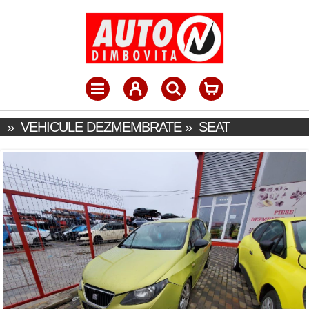
»
VEHICULE DEZMEMBRATE
»
SEAT