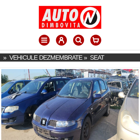
»
VEHICULE DEZMEMBRATE
»
SEAT