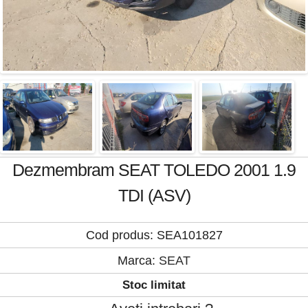
Dezmembram SEAT TOLEDO 2001 1.9
TDI (ASV)
Cod produs: SEA101827
Marca:
SEAT
Stoc limitat