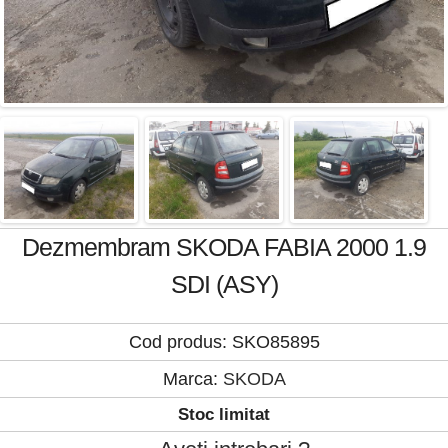
Dezmembram SKODA FABIA 2000 1.9
SDI (ASY)
Cod produs: SKO85895
Marca:
SKODA
Stoc limitat