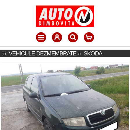
»
VEHICULE DEZMEMBRATE
»
SKODA