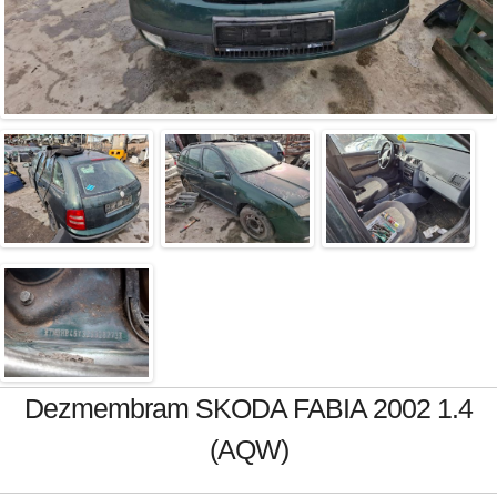
Dezmembram SKODA FABIA 2002 1.4
(AQW)