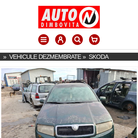
»
VEHICULE DEZMEMBRATE
»
SKODA