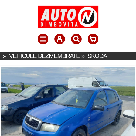
»
VEHICULE DEZMEMBRATE
»
SKODA