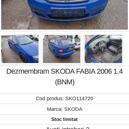
Dezmembram SKODA FABIA 2006 1.4
(BNM)
Cod produs: SKO114720
Marca:
SKODA
Stoc limitat