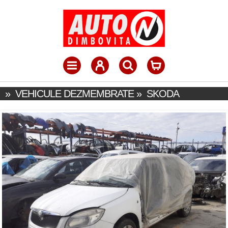
»
VEHICULE DEZMEMBRATE
»
SKODA