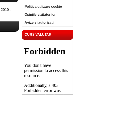
Politica utilizare cookie
 2010 .
Opiniile vizitatorilor
Avize si autorizatii
CURS VALUTAR