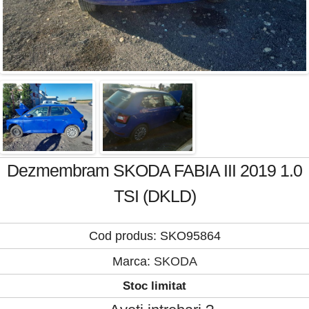
Dezmembram SKODA FABIA III 2019 1.0
TSI (DKLD)
Cod produs: SKO95864
Marca:
SKODA
Stoc limitat