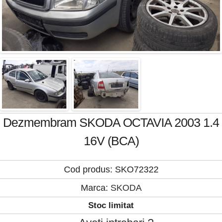
Dezmembram SKODA OCTAVIA 2003 1.4
16V (BCA)
Cod produs: SKO72322
Marca:
SKODA
Stoc limitat