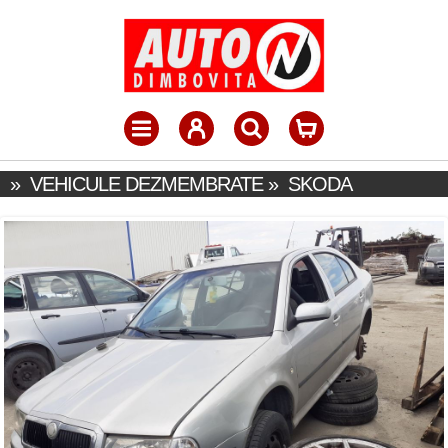
»
VEHICULE DEZMEMBRATE
»
SKODA