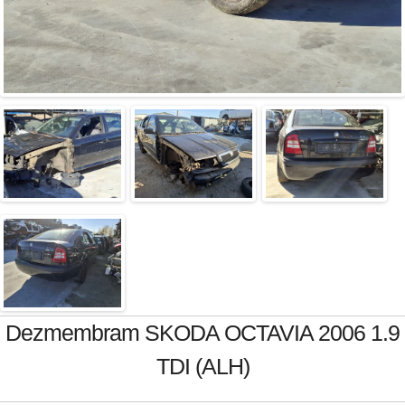
Dezmembram SKODA OCTAVIA 2006 1.9
TDI (ALH)