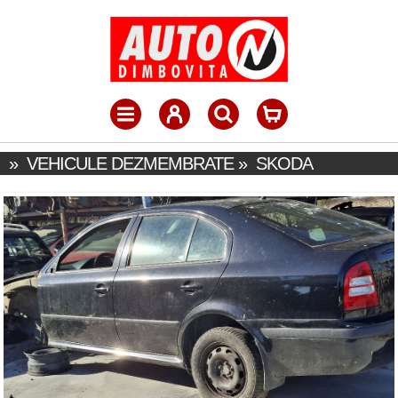
»
VEHICULE DEZMEMBRATE
»
SKODA