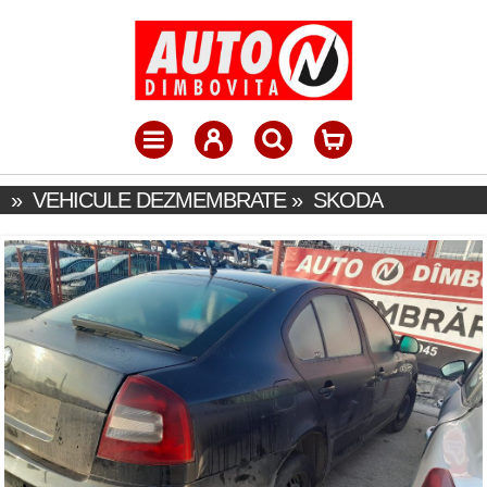
»
VEHICULE DEZMEMBRATE
»
SKODA