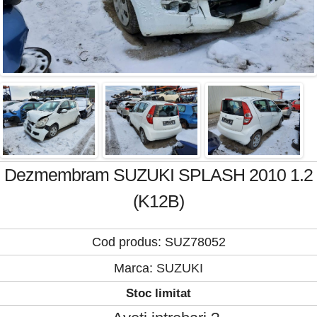
Dezmembram SUZUKI SPLASH 2010 1.2
(K12B)
Cod produs: SUZ78052
Marca:
SUZUKI
Stoc limitat