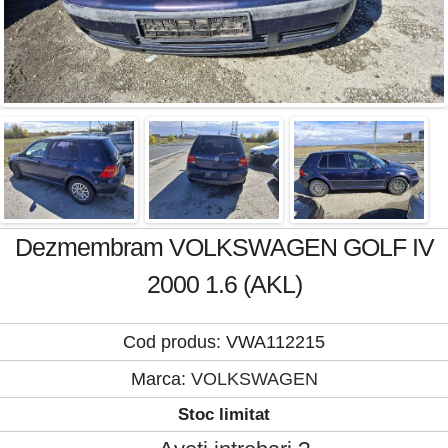
Dezmembram VOLKSWAGEN GOLF IV
2000 1.6 (AKL)
Cod produs: VWA112215
Marca:
VOLKSWAGEN
Stoc limitat