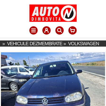
»
VEHICULE DEZMEMBRATE
»
VOLKSWAGEN