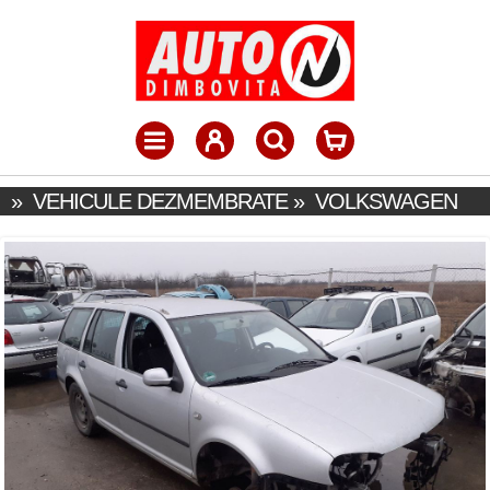
»
VEHICULE DEZMEMBRATE
»
VOLKSWAGEN