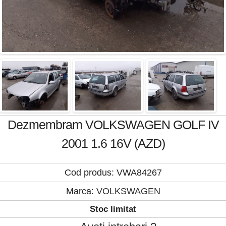
Dezmembram VOLKSWAGEN GOLF IV
2001 1.6 16V (AZD)
Cod produs: VWA84267
Marca:
VOLKSWAGEN
Stoc limitat