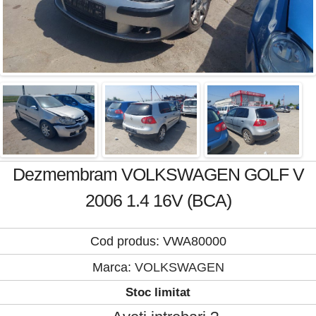
Dezmembram VOLKSWAGEN GOLF V
2006 1.4 16V (BCA)
Cod produs: VWA80000
Marca:
VOLKSWAGEN
Stoc limitat