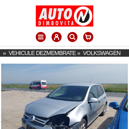
»
VEHICULE DEZMEMBRATE
»
VOLKSWAGEN