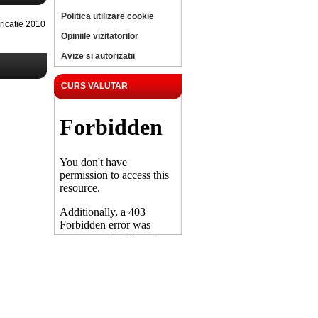
Politica utilizare cookie
icatie 2010
Opiniile vizitatorilor
Avize si autorizatii
CURS VALUTAR