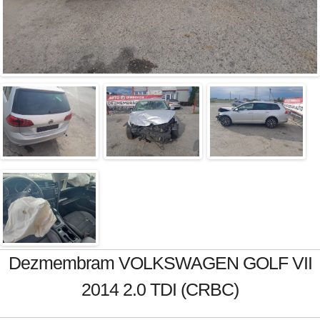
Dezmembram VOLKSWAGEN GOLF VII
2014 2.0 TDI (CRBC)