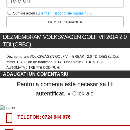
Sunt de acord cu
termenii si conditiile magazinului
.
DEZMEMBRAM VOLKSWAGEN GOLF VII 2014 2.0
TDI (CRBC)
Dezmembram VOLKSWAGEN GOLF VII - BREAK - 2.0 TDI DIESEL Cod
motor: CRBC an de fabricatie 2014 . Observatii: CUTIE VITEZE
AUTOMATA 6 TREPTE COD PUH.
ADAUGATI UN COMENTARIU
Pentru a comenta este necesar sa fiti
autentificat.
» Click aici
TELEFON:
0724 044 976