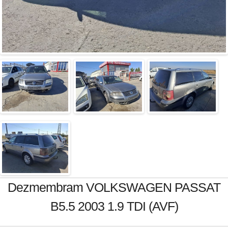
Dezmembram VOLKSWAGEN PASSAT
B5.5 2003 1.9 TDI (AVF)