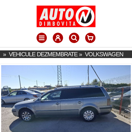
»
VEHICULE DEZMEMBRATE
»
VOLKSWAGEN