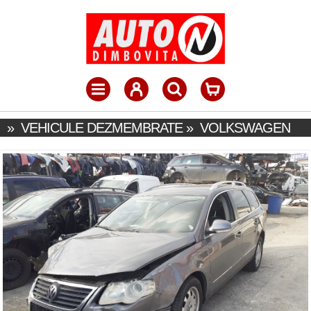
»
VEHICULE DEZMEMBRATE
»
VOLKSWAGEN