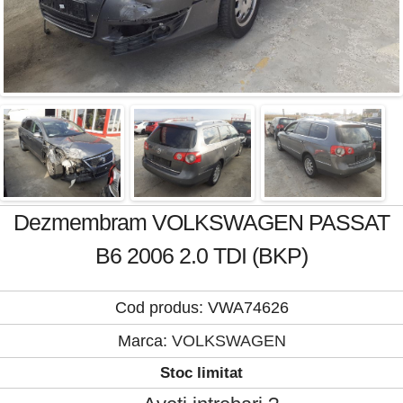
Dezmembram VOLKSWAGEN PASSAT
B6 2006 2.0 TDI (BKP)
Cod produs: VWA74626
Marca:
VOLKSWAGEN
Stoc limitat