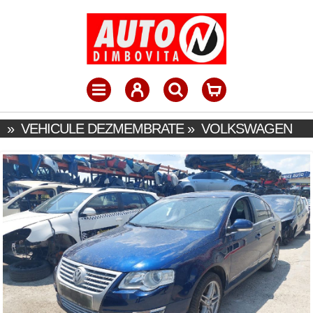
»
VEHICULE DEZMEMBRATE
»
VOLKSWAGEN