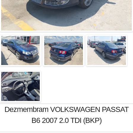
Dezmembram VOLKSWAGEN PASSAT
B6 2007 2.0 TDI (BKP)