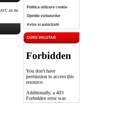
Politica utilizare cookie
CAYC an de
Opiniile vizitatorilor
Avize si autorizatii
CURS VALUTAR